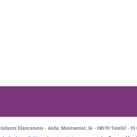
infants Blancaneus - Avda. Montserrat, 16 - 08570 Torelló - 93 